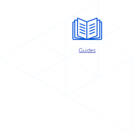
Guides