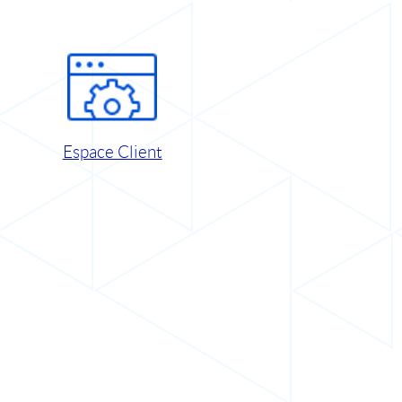
Espace Client