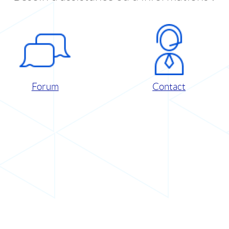
Forum
Contact