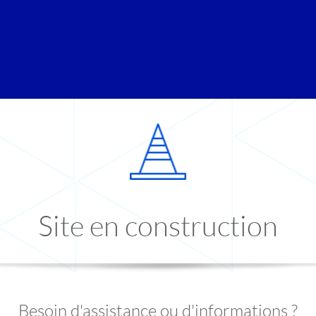
Site en construction
Besoin d'assistance ou d'informations ?